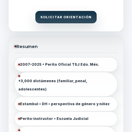
SOLICITAR ORIENTACIÓN
Resumen
2007–2025 • Perito Oficial TSJ Edo. Méx.
+3,000 dictámenes (familiar, penal,
adolescentes)
Estambul • DH • perspectiva de género y niñez
Perito‑instructor • Escuela Judicial