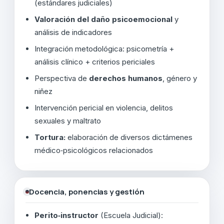
(estándares judiciales)
Valoración del daño psicoemocional
y
análisis de indicadores
Integración metodológica: psicometría +
análisis clínico + criterios periciales
Perspectiva de
derechos humanos
, género y
niñez
Intervención pericial en violencia, delitos
sexuales y maltrato
Tortura:
elaboración de diversos dictámenes
médico‑psicológicos relacionados
Docencia, ponencias y gestión
Perito‑instructor
(Escuela Judicial):