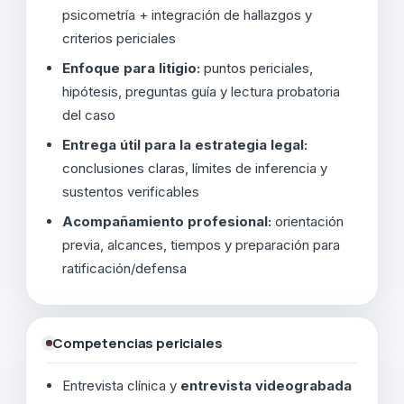
psicometría + integración de hallazgos y
criterios periciales
Enfoque para litigio:
puntos periciales,
hipótesis, preguntas guía y lectura probatoria
del caso
Entrega útil para la estrategia legal:
conclusiones claras, límites de inferencia y
sustentos verificables
Acompañamiento profesional:
orientación
previa, alcances, tiempos y preparación para
ratificación/defensa
Competencias periciales
Entrevista clínica y
entrevista videograbada