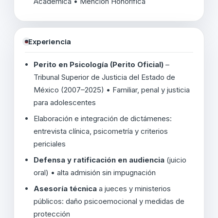
Académica • Mención Honorífica
Experiencia
Perito en Psicología (Perito Oficial)
–
Tribunal Superior de Justicia del Estado de
México (2007–2025) • Familiar, penal y justicia
para adolescentes
Elaboración e integración de dictámenes:
entrevista clínica, psicometría y criterios
periciales
Defensa y ratificación en audiencia
(juicio
oral) • alta admisión sin impugnación
Asesoría técnica
a jueces y ministerios
públicos: daño psicoemocional y medidas de
protección