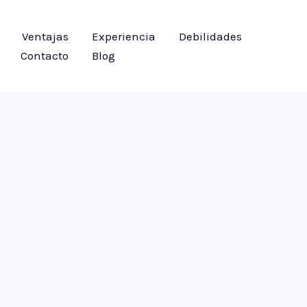
Ventajas
Experiencia
Debilidades
Contacto
Blog